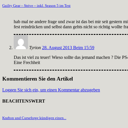
Guilty Gear – Strive – inkl. Season 5 im Test
hab mal ne andere frage und zwar ist das bei mir seit gestern m
fest reindrücken und selbst dann gehts nicht so richtig wollte f
Tyrion
28. August 2013 Beim 15:59
Das ist viel zu teuer! Wieso sollte das jemand machen ? Die PS
Eine Frechheit
Kommentieren Sie den Artikel
Loggen Sie sich ein, um einen Kommentar abzugeben
BEACHTENSWERT
Krafton und Curseforge kündigen einen...