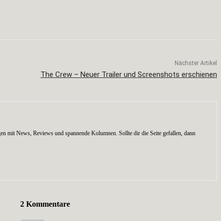
Nächster Artikel
The Crew – Neuer Trailer und Screenshots erschienen
en mit News, Reviews und spannende Kolumnen. Sollte dir die Seite gefallen, dann
2 Kommentare