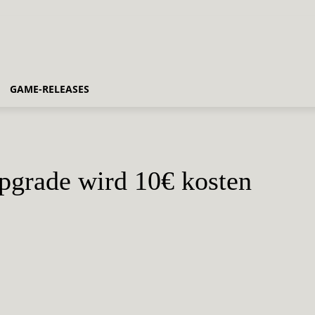
GAME-RELEASES
pgrade wird 10€ kosten