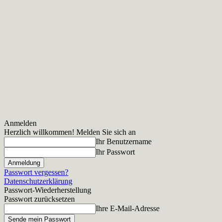
Anmelden
Herzlich willkommen! Melden Sie sich an
Ihr Benutzername
Ihr Passwort
Passwort vergessen?
Datenschutzerklärung
Passwort-Wiederherstellung
Passwort zurücksetzen
Ihre E-Mail-Adresse