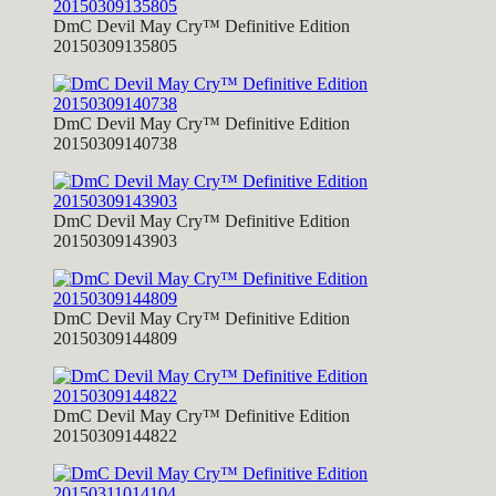
DmC Devil May Cry™ Definitive Edition
20150309135805
DmC Devil May Cry™ Definitive Edition
20150309140738
DmC Devil May Cry™ Definitive Edition
20150309143903
DmC Devil May Cry™ Definitive Edition
20150309144809
DmC Devil May Cry™ Definitive Edition
20150309144822