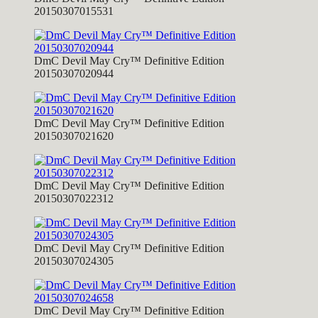
20150307015531
DmC Devil May Cry™ Definitive Edition
20150307020944
DmC Devil May Cry™ Definitive Edition
20150307021620
DmC Devil May Cry™ Definitive Edition
20150307022312
DmC Devil May Cry™ Definitive Edition
20150307024305
DmC Devil May Cry™ Definitive Edition