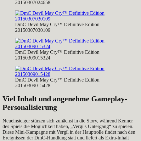
20150307024658
DmC Devil May Cry™ Definitive Edition
20150307030109
DmC Devil May Cry™ Definitive Edition
20150309015324
DmC Devil May Cry™ Definitive Edition
20150309015428
Viel Inhalt und angenehme Gameplay-
Personalisierung
Neueinsteiger stürzen sich zunächst in die Story, während Kenner
des Spiels die Möglichkeit haben, „Vergils Untergang“ zu spielen.
Diese Mini-Kampagne mit Vergil in der Hauptrolle findet nach den
Ereignissen der DmC-Handlung statt und liefert als Extra-Inhalt