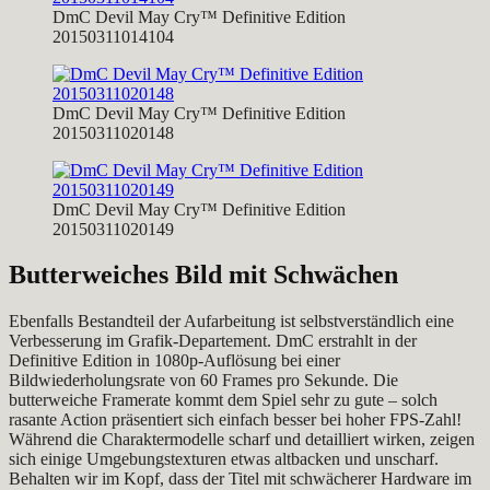
DmC Devil May Cry™ Definitive Edition
20150311014104
DmC Devil May Cry™ Definitive Edition
20150311020148
DmC Devil May Cry™ Definitive Edition
20150311020149
Butterweiches Bild mit Schwächen
Ebenfalls Bestandteil der Aufarbeitung ist selbstverständlich eine
Verbesserung im Grafik-Departement. DmC erstrahlt in der
Definitive Edition in 1080p-Auflösung bei einer
Bildwiederholungsrate von 60 Frames pro Sekunde. Die
butterweiche Framerate kommt dem Spiel sehr zu gute – solch
rasante Action präsentiert sich einfach besser bei hoher FPS-Zahl!
Während die Charaktermodelle scharf und detailliert wirken, zeigen
sich einige Umgebungstexturen etwas altbacken und unscharf.
Behalten wir im Kopf, dass der Titel mit schwächerer Hardware im