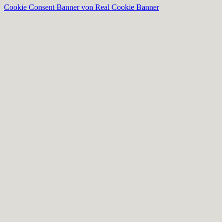
Cookie Consent Banner von Real Cookie Banner