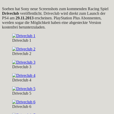
Soeben hat Sony neue Screenshots zum kommenden Racing Spiel
Driveclub
veröffentlicht. Driveclub wird direkt zum Launch der
PS4 am
29.11.2013
erscheinen. PlayStation Plus Abonnenten,
werden sogar die Möglichkeit haben eine abgesteckte Version
kostenfrei herunterzuladen.
Driveclub 1
Driveclub 2
Driveclub 3
Driveclub 4
Driveclub 5
Driveclub 6