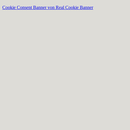
Cookie Consent Banner von Real Cookie Banner