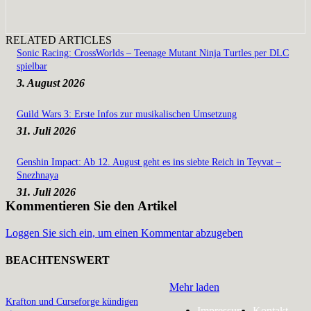
RELATED ARTICLES
Sonic Racing: CrossWorlds – Teenage Mutant Ninja Turtles per DLC
spielbar
3. August 2026
Guild Wars 3: Erste Infos zur musikalischen Umsetzung
31. Juli 2026
Genshin Impact: Ab 12. August geht es ins siebte Reich in Teyvat –
Snezhnaya
31. Juli 2026
Kommentieren Sie den Artikel
Loggen Sie sich ein, um einen Kommentar abzugeben
BEACHTENSWERT
Mehr laden
Krafton und Curseforge kündigen
Impressum
Kontakt