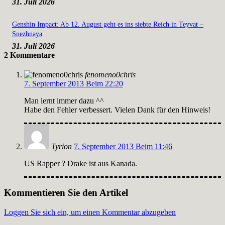
31. Juli 2026
Genshin Impact: Ab 12. August geht es ins siebte Reich in Teyvat –
Snezhnaya
31. Juli 2026
2 Kommentare
fenomeno0chris
7. September 2013 Beim 22:20
Man lernt immer dazu ^^
Habe den Fehler verbessert. Vielen Dank für den Hinweis!
Tyrion
7. September 2013 Beim 11:46
US Rapper ? Drake ist aus Kanada.
Kommentieren Sie den Artikel
Loggen Sie sich ein, um einen Kommentar abzugeben