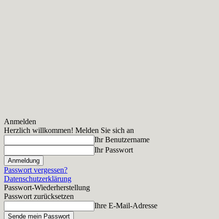
Anmelden
Herzlich willkommen! Melden Sie sich an
Ihr Benutzername
Ihr Passwort
Passwort vergessen?
Datenschutzerklärung
Passwort-Wiederherstellung
Passwort zurücksetzen
Ihre E-Mail-Adresse