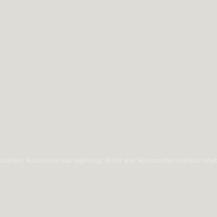
zeichen, Kunstwerke und zugehörige Bilder sind Warenzeichen und/oder urheber