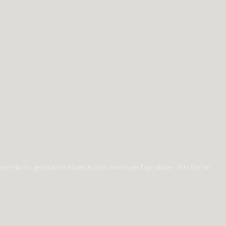
rechtlich geschütztes Material ihrer jeweiligen Eigentümer. Alle Rechte