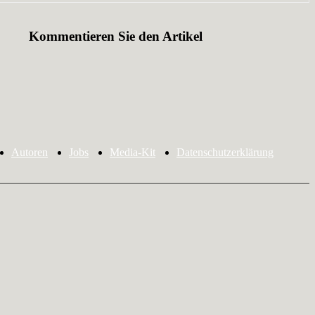
Kommentieren Sie den Artikel
Autoren
Jobs
Media-Kit
Datenschutzerklärung