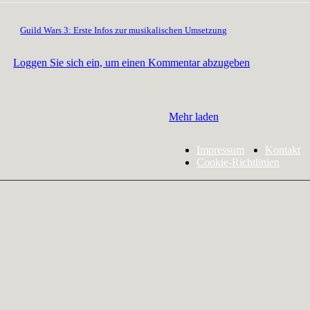
Guild Wars 3: Erste Infos zur musikalischen Umsetzung
Loggen Sie sich ein, um einen Kommentar abzugeben
Mehr laden
Impressum
Kontakt
Cookie-Richtlinien