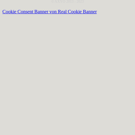
© AXYO 2013 - 2023
Cookie Consent Banner von Real Cookie Banner