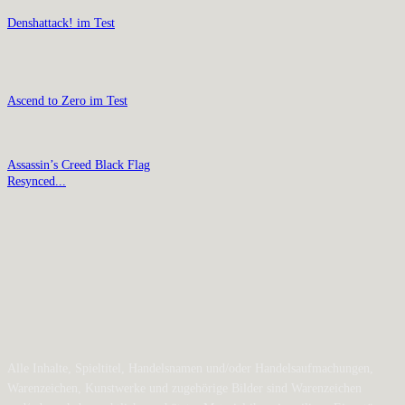
Denshattack! im Test
Ascend to Zero im Test
Assassin’s Creed Black Flag
Resynced...
Alle Inhalte, Spieltitel, Handelsnamen und/oder Handelsaufmachungen,
Warenzeichen, Kunstwerke und zugehörige Bilder sind Warenzeichen