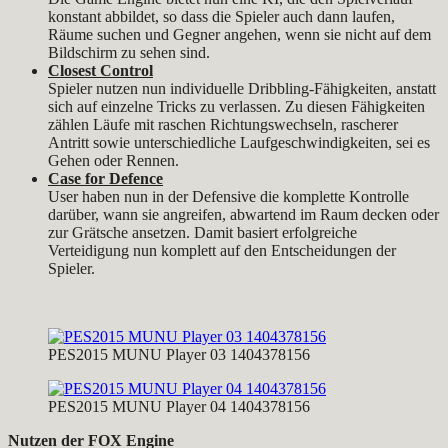
konstant abbildet, so dass die Spieler auch dann laufen,
Räume suchen und Gegner angehen, wenn sie nicht auf dem
Bildschirm zu sehen sind.
Closest Control
Spieler nutzen nun individuelle Dribbling-Fähigkeiten, anstatt
sich auf einzelne Tricks zu verlassen. Zu diesen Fähigkeiten
zählen Läufe mit raschen Richtungswechseln, rascherer
Antritt sowie unterschiedliche Laufgeschwindigkeiten, sei es
Gehen oder Rennen.
Case for Defence
User haben nun in der Defensive die komplette Kontrolle
darüber, wann sie angreifen, abwartend im Raum decken oder
zur Grätsche ansetzen. Damit basiert erfolgreiche
Verteidigung nun komplett auf den Entscheidungen der
Spieler.
PES2015 MUNU Player 03 1404378156
PES2015 MUNU Player 04 1404378156
Nutzen der FOX Engine