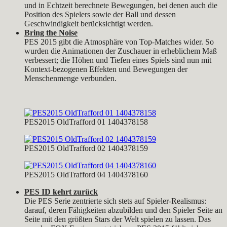
und in Echtzeit berechnete Bewegungen, bei denen auch die
Position des Spielers sowie der Ball und dessen
Geschwindigkeit berücksichtigt werden.
Bring the Noise
PES 2015 gibt die Atmosphäre von Top-Matches wider. So
wurden die Animationen der Zuschauer in erheblichem Maß
verbessert; die Höhen und Tiefen eines Spiels sind nun mit
Kontext-bezogenen Effekten und Bewegungen der
Menschenmenge verbunden.
PES2015 OldTrafford 01 1404378158
PES2015 OldTrafford 02 1404378159
PES2015 OldTrafford 04 1404378160
PES ID kehrt zurück
Die PES Serie zentrierte sich stets auf Spieler-Realismus:
darauf, deren Fähigkeiten abzubilden und den Spieler Seite an
Seite mit den größten Stars der Welt spielen zu lassen. Das