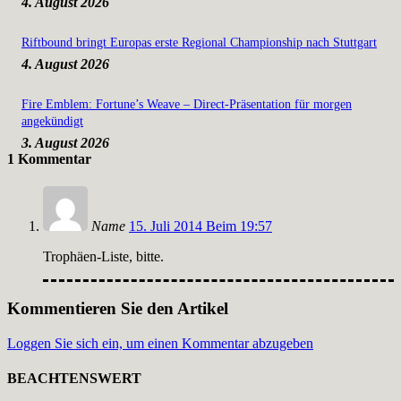
4. August 2026
Riftbound bringt Europas erste Regional Championship nach Stuttgart
4. August 2026
Fire Emblem: Fortune’s Weave – Direct-Präsentation für morgen
angekündigt
3. August 2026
1 Kommentar
Name
15. Juli 2014 Beim 19:57
Trophäen-Liste, bitte.
Kommentieren Sie den Artikel
Loggen Sie sich ein, um einen Kommentar abzugeben
BEACHTENSWERT