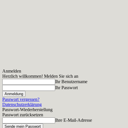
Anmelden
Herzlich willkommen! Melden Sie sich an
Ihr Benutzername
Ihr Passwort
Passwort vergessen?
Datenschutzerklärung
Passwort-Wiederherstellung
Passwort zurücksetzen
Ihre E-Mail-Adresse