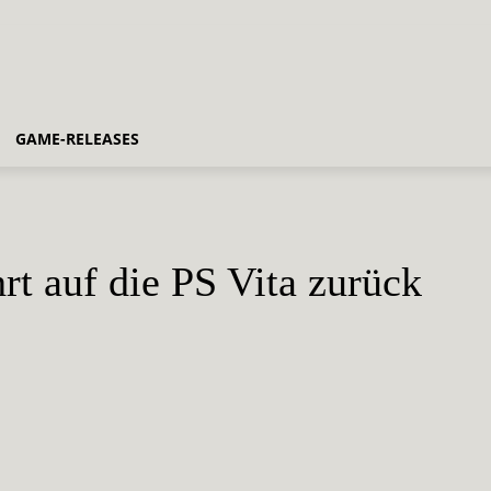
GAME-RELEASES
rt auf die PS Vita zurück