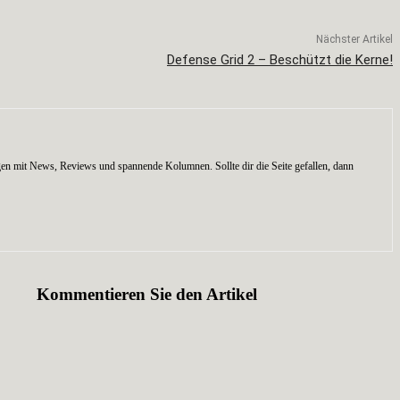
Nächster Artikel
Defense Grid 2 – Beschützt die Kerne!
en mit News, Reviews und spannende Kolumnen. Sollte dir die Seite gefallen, dann
Kommentieren Sie den Artikel