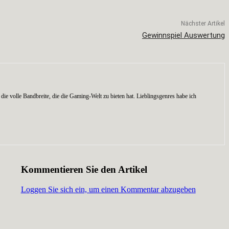
Nächster Artikel
Gewinnspiel Auswertung
die volle Bandbreite, die die Gaming-Welt zu bieten hat. Lieblingsgenres habe ich
Kommentieren Sie den Artikel
Loggen Sie sich ein, um einen Kommentar abzugeben