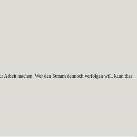
 zur Arbeit machen. Wer den Stream dennoch verfolgen will, kann dies