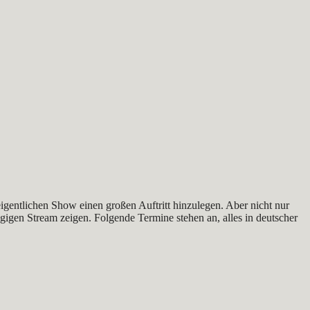
gentlichen Show einen großen Auftritt hinzulegen. Aber nicht nur
igen Stream zeigen. Folgende Termine stehen an, alles in deutscher