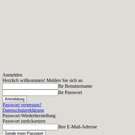
Anmelden
Herzlich willkommen! Melden Sie sich an
Ihr Benutzername
Ihr Passwort
Passwort vergessen?
Datenschutzerklärung
Passwort-Wiederherstellung
Passwort zurücksetzen
Ihre E-Mail-Adresse