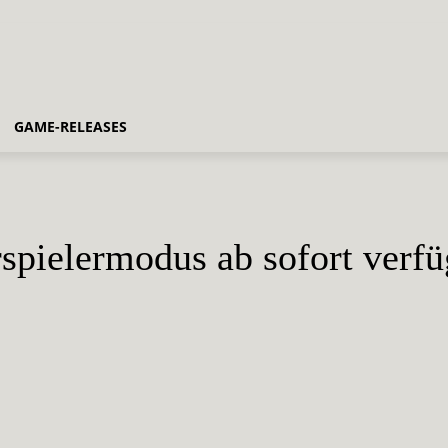
GAME-RELEASES
spielermodus ab sofort verfü