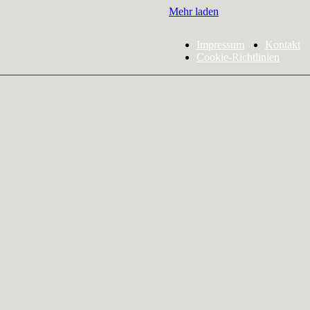
Mehr laden
Impressum
Kontakt
Cookie-Richtlinien