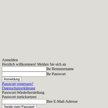
Anmelden
Herzlich willkommen! Melden Sie sich an
Ihr Benutzername
Ihr Passwort
Passwort vergessen?
Datenschutzerklärung
Passwort-Wiederherstellung
Passwort zurücksetzen
Ihre E-Mail-Adresse