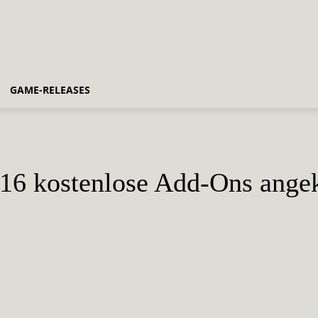
GAME-RELEASES
 16 kostenlose Add-Ons ange