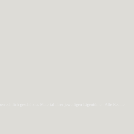
rechtlich geschütztes Material ihrer jeweiligen Eigentümer. Alle Rechte