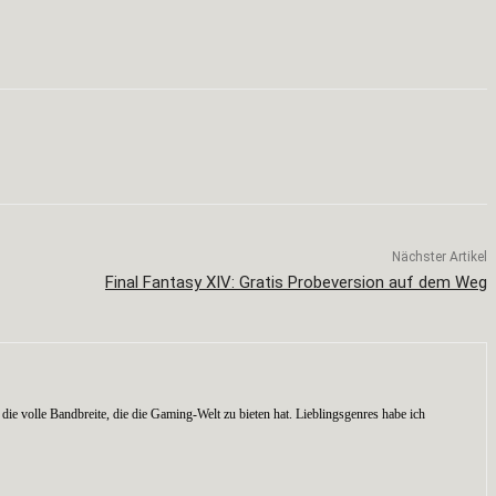
Nächster Artikel
Final Fantasy XIV: Gratis Probeversion auf dem Weg
die volle Bandbreite, die die Gaming-Welt zu bieten hat. Lieblingsgenres habe ich