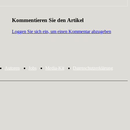
Kommentieren Sie den Artikel
Loggen Sie sich ein, um einen Kommentar abzugeben
Autoren
Jobs
Media-Kit
Datenschutzerklärung