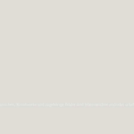
zeichen, Kunstwerke und zugehörige Bilder sind Warenzeichen und/oder urheber