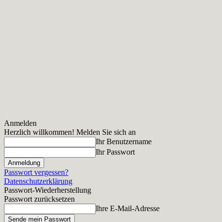
Anmelden
Herzlich willkommen! Melden Sie sich an
Ihr Benutzername
Ihr Passwort
Passwort vergessen?
Datenschutzerklärung
Passwort-Wiederherstellung
Passwort zurücksetzen
Ihre E-Mail-Adresse