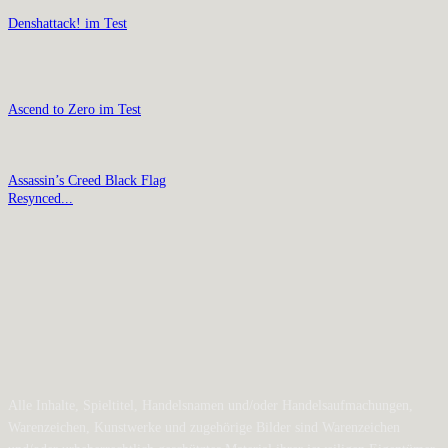
Denshattack! im Test
Ascend to Zero im Test
Assassin’s Creed Black Flag
Resynced...
Alle Inhalte, Spieltitel, Handelsnamen und/oder Handelsaufmachungen,
Warenzeichen, Kunstwerke und zugehörige Bilder sind Warenzeichen