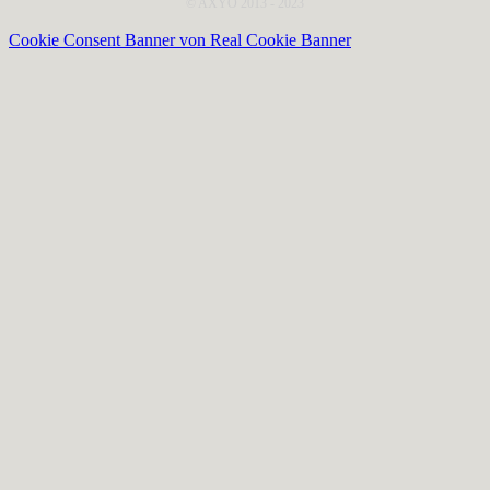
© AXYO 2013 - 2023
Cookie Consent Banner von Real Cookie Banner