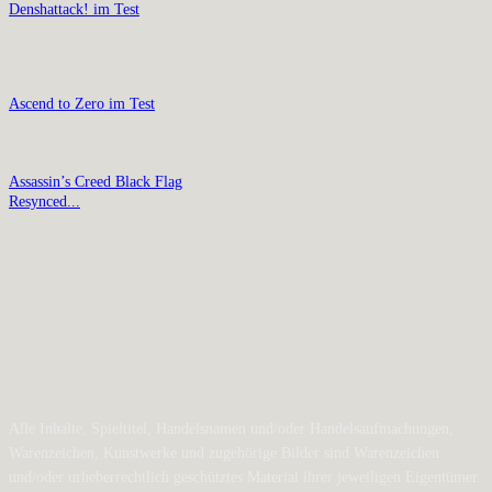
Denshattack! im Test
Ascend to Zero im Test
Assassin’s Creed Black Flag
Resynced...
Alle Inhalte, Spieltitel, Handelsnamen und/oder Handelsaufmachungen,
Warenzeichen, Kunstwerke und zugehörige Bilder sind Warenzeichen
und/oder urheberrechtlich geschütztes Material ihrer jeweiligen Eigentümer.