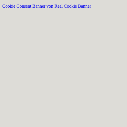
Cookie Consent Banner von Real Cookie Banner