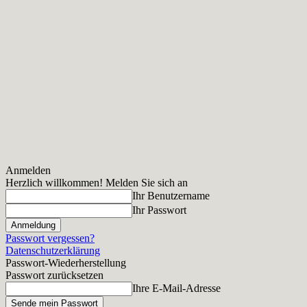
Anmelden
Herzlich willkommen! Melden Sie sich an
Ihr Benutzername
Ihr Passwort
Passwort vergessen?
Datenschutzerklärung
Passwort-Wiederherstellung
Passwort zurücksetzen
Ihre E-Mail-Adresse