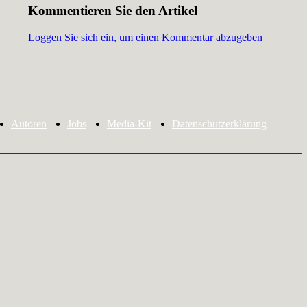
Kommentieren Sie den Artikel
Loggen Sie sich ein, um einen Kommentar abzugeben
Autoren
Jobs
Media-Kit
Datenschutzerklärung