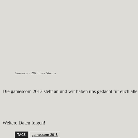
Gamescom 2013 Live Stream
Die gamescom 2013 steht an und wir haben uns gedacht für euch alle 
Weitere Daten folgen!
TAGS
gamescom 2013