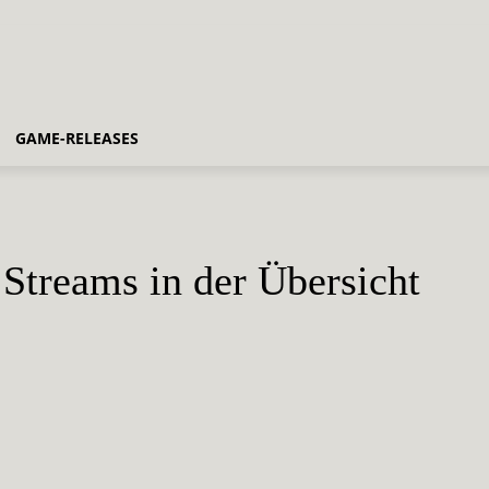
GAME-RELEASES
Streams in der Übersicht