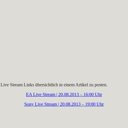
Live Stream Links übersichtlich in einem Artikel zu posten.
EA Live Stream | 20.08.2013 – 16:00 Uhr
Sony Live Stream | 20.08.2013 – 19:00 Uhr