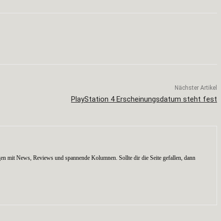
Nächster Artikel
PlayStation 4 Erscheinungsdatum steht fest
en mit News, Reviews und spannende Kolumnen. Sollte dir die Seite gefallen, dann