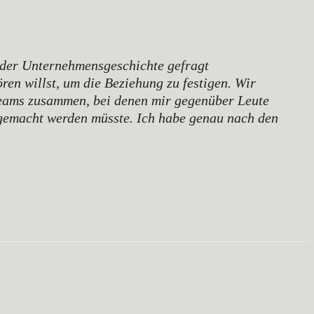
n der Unternehmensgeschichte gefragt
ren willst, um die Beziehung zu festigen. Wir
n Teams zusammen, bei denen mir gegenüber Leute
 gemacht werden müsste. Ich habe genau nach den