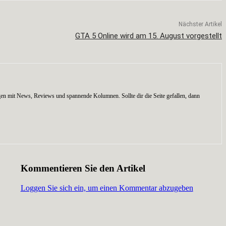
Nächster Artikel
GTA 5 Online wird am 15. August vorgestellt
en mit News, Reviews und spannende Kolumnen. Sollte dir die Seite gefallen, dann
Kommentieren Sie den Artikel
Loggen Sie sich ein, um einen Kommentar abzugeben