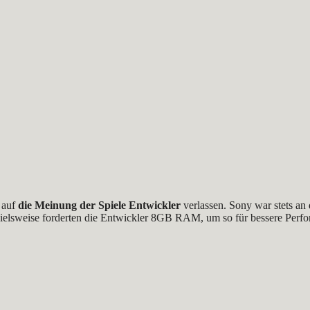
 auf
die Meinung der Spiele Entwickler
verlassen. Sony war stets an
pielsweise forderten die Entwickler 8GB RAM, um so für bessere Perfo