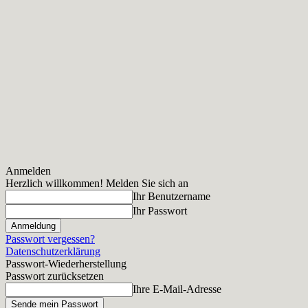
Anmelden
Herzlich willkommen! Melden Sie sich an
Ihr Benutzername
Ihr Passwort
Passwort vergessen?
Datenschutzerklärung
Passwort-Wiederherstellung
Passwort zurücksetzen
Ihre E-Mail-Adresse