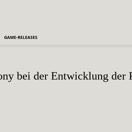
GAME-RELEASES
Sony bei der Entwicklung der