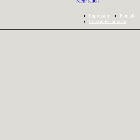
Mehr laden
Impressum
Kontakt
Cookie-Richtlinien