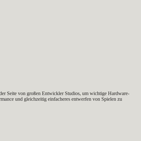
 der Seite von großen Entwickler Studios, um wichtige Hardware-
rmance und gleichzeitig einfacheres entwerfen von Spielen zu