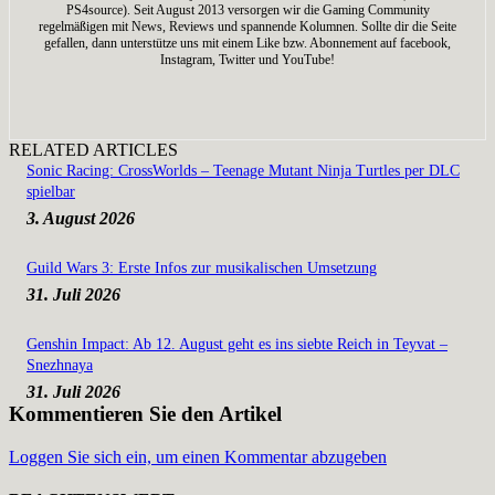
PS4source). Seit August 2013 versorgen wir die Gaming Community
regelmäßigen mit News, Reviews und spannende Kolumnen. Sollte dir die Seite
gefallen, dann unterstütze uns mit einem Like bzw. Abonnement auf facebook,
Instagram, Twitter und YouTube!
RELATED ARTICLES
Sonic Racing: CrossWorlds – Teenage Mutant Ninja Turtles per DLC
spielbar
3. August 2026
Guild Wars 3: Erste Infos zur musikalischen Umsetzung
31. Juli 2026
Genshin Impact: Ab 12. August geht es ins siebte Reich in Teyvat –
Snezhnaya
31. Juli 2026
Kommentieren Sie den Artikel
Loggen Sie sich ein, um einen Kommentar abzugeben