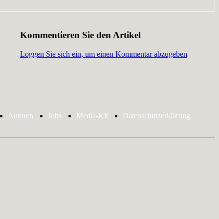
Kommentieren Sie den Artikel
Loggen Sie sich ein, um einen Kommentar abzugeben
Autoren
Jobs
Media-Kit
Datenschutzerklärung