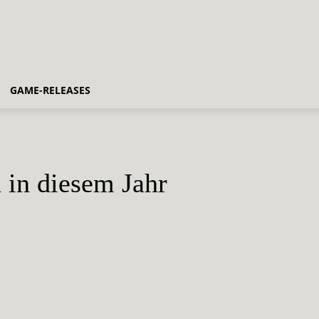
GAME-RELEASES
 in diesem Jahr