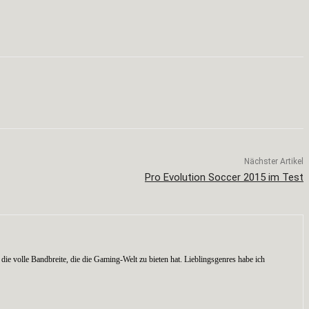
Nächster Artikel
Pro Evolution Soccer 2015 im Test
die volle Bandbreite, die die Gaming-Welt zu bieten hat. Lieblingsgenres habe ich