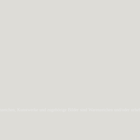
zeichen, Kunstwerke und zugehörige Bilder sind Warenzeichen und/oder urheber