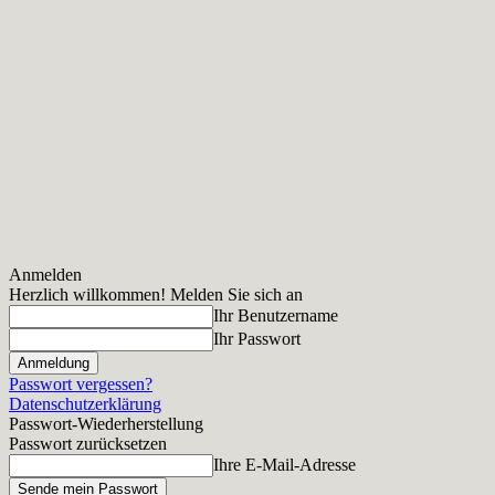
Anmelden
Herzlich willkommen! Melden Sie sich an
Ihr Benutzername
Ihr Passwort
Passwort vergessen?
Datenschutzerklärung
Passwort-Wiederherstellung
Passwort zurücksetzen
Ihre E-Mail-Adresse