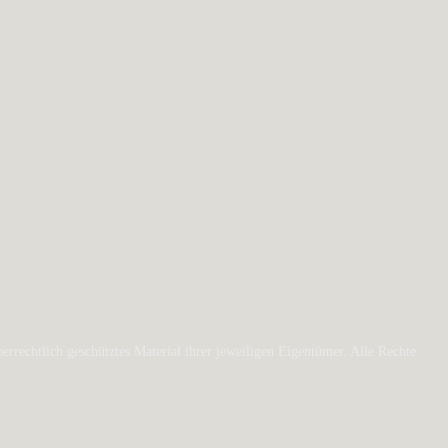
rechtlich geschütztes Material ihrer jeweiligen Eigentümer. Alle Rechte