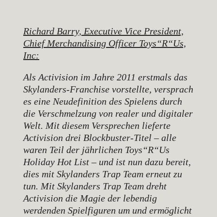
Richard Barry, Executive Vice President,
Chief Merchandising Officer Toys“R“Us,
Inc:
Als Activision im Jahre 2011 erstmals das
Skylanders-Franchise vorstellte, versprach
es eine Neudefinition des Spielens durch
die Verschmelzung von realer und digitaler
Welt. Mit diesem Versprechen lieferte
Activision drei Blockbuster-Titel – alle
waren Teil der jährlichen Toys“R“Us
Holiday Hot List – und ist nun dazu bereit,
dies mit Skylanders Trap Team erneut zu
tun. Mit Skylanders Trap Team dreht
Activision die Magie der lebendig
werdenden Spielfiguren um und ermöglicht