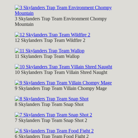
3 Skylanders Trap Team Environment Chompy
Mountain
12 Skylanders Trap Team Wildfire 2
11 Skylanders Trap Team Wallop
10 Skylanders Trap Team Villain Shred Naught
9 Skylanders Trap Team Villain Chompy Mage
8 Skylanders Trap Team Snap Shot
7 Skylanders Trap Team Snap Shot 2
6 Skylanders Trap Team Food Fight 2