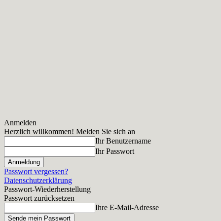
Anmelden
Herzlich willkommen! Melden Sie sich an
Ihr Benutzername
Ihr Passwort
Passwort vergessen?
Datenschutzerklärung
Passwort-Wiederherstellung
Passwort zurücksetzen
Ihre E-Mail-Adresse