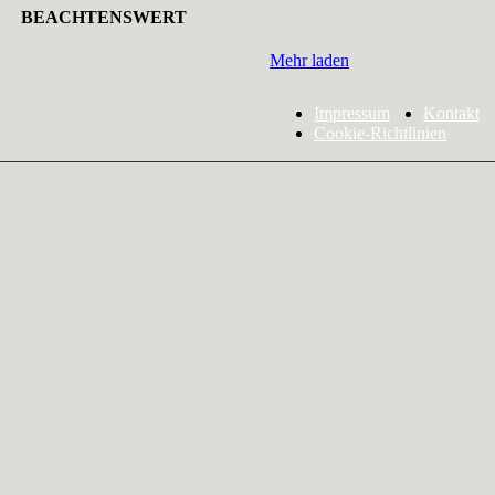
BEACHTENSWERT
Mehr laden
Impressum
Kontakt
Cookie-Richtlinien