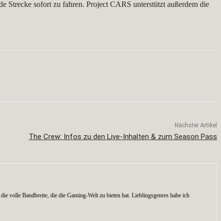
de Strecke sofort zu fahren. Project CARS unterstützt außerdem die
Nächster Artikel
The Crew: Infos zu den Live-Inhalten & zum Season Pass
die volle Bandbreite, die die Gaming-Welt zu bieten hat. Lieblingsgenres habe ich