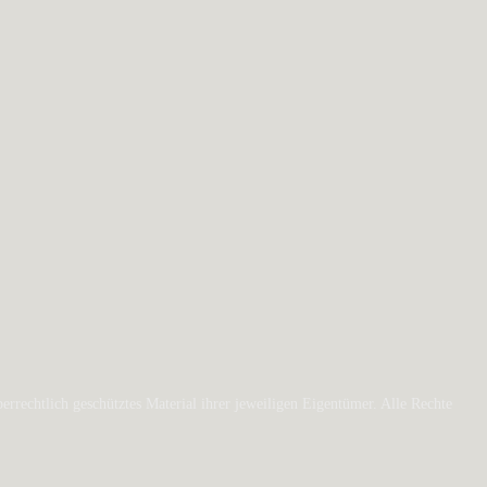
rechtlich geschütztes Material ihrer jeweiligen Eigentümer. Alle Rechte