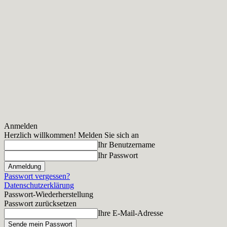
Anmelden
Herzlich willkommen! Melden Sie sich an
Ihr Benutzername
Ihr Passwort
Passwort vergessen?
Datenschutzerklärung
Passwort-Wiederherstellung
Passwort zurücksetzen
Ihre E-Mail-Adresse