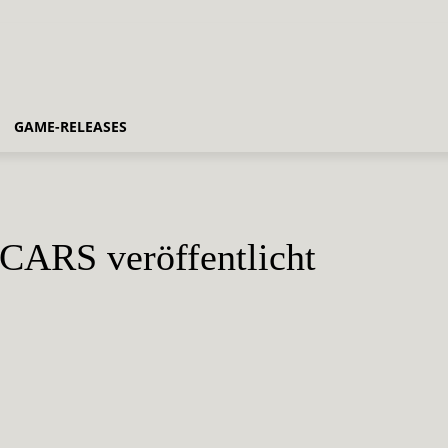
GAME-RELEASES
 CARS veröffentlicht