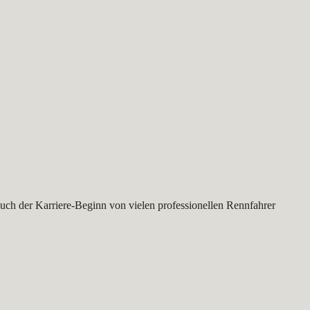
auch der Karriere-Beginn von vielen professionellen Rennfahrer