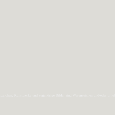
zeichen, Kunstwerke und zugehörige Bilder sind Warenzeichen und/oder urheber