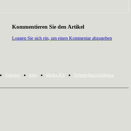
Kommentieren Sie den Artikel
Loggen Sie sich ein, um einen Kommentar abzugeben
Autoren
Jobs
Media-Kit
Datenschutzerklärung