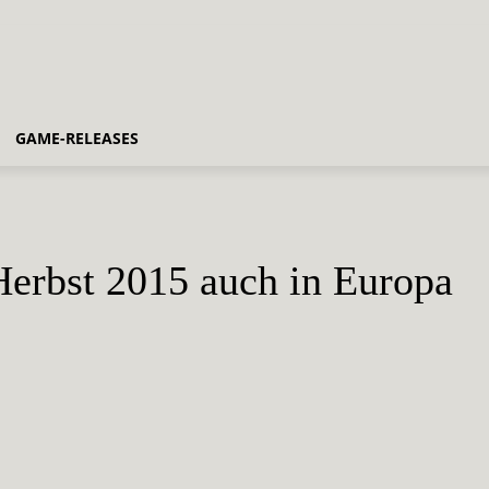
GAME-RELEASES
erbst 2015 auch in Europa