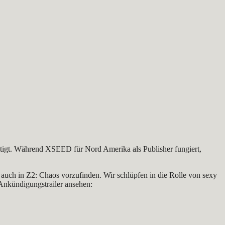
tätigt. Während XSEED für Nord Amerika als Publisher fungiert,
 auch in Z2: Chaos vorzufinden. Wir schlüpfen in die Rolle von sexy
 Ankündigungstrailer ansehen: