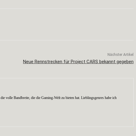
Nächster Artikel
Neue Rennstrecken für Project CARS bekannt gegeben
die volle Bandbreite, die die Gaming-Welt zu bieten hat. Lieblingsgenres habe ich