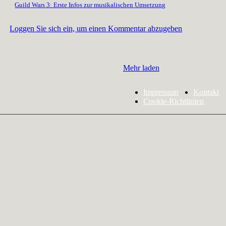
Guild Wars 3: Erste Infos zur musikalischen Umsetzung
Loggen Sie sich ein, um einen Kommentar abzugeben
Mehr laden
Impressum
Kontakt
Cookie-Richtlinien