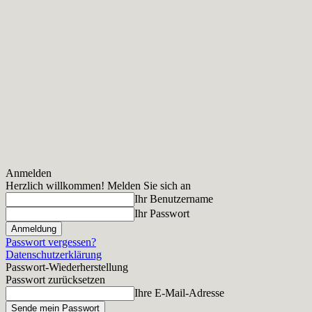
Anmelden
Herzlich willkommen! Melden Sie sich an
Ihr Benutzername
Ihr Passwort
Passwort vergessen?
Datenschutzerklärung
Passwort-Wiederherstellung
Passwort zurücksetzen
Ihre E-Mail-Adresse