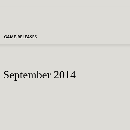
GAME-RELEASES
m September 2014