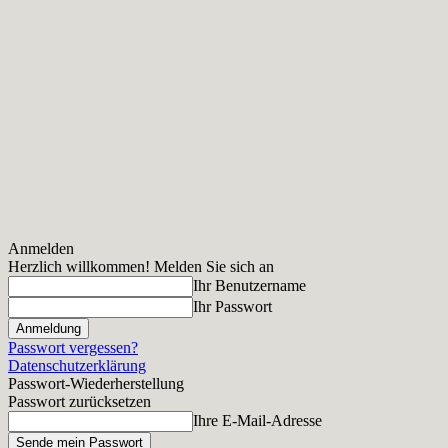
Anmelden
Herzlich willkommen! Melden Sie sich an
Ihr Benutzername
Ihr Passwort
Passwort vergessen?
Datenschutzerklärung
Passwort-Wiederherstellung
Passwort zurücksetzen
Ihre E-Mail-Adresse