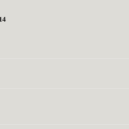
14
WhatsApp