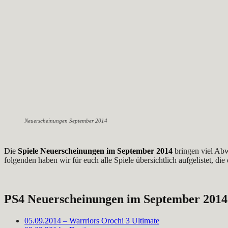
Neuerscheinungen September 2014
Die
Spiele Neuerscheinungen im September 2014
bringen viel Ab
folgenden haben wir für euch alle Spiele übersichtlich aufgelistet, d
PS4 Neuerscheinungen im September 2014
05.09.2014 – Warrriors Orochi 3 Ultimate