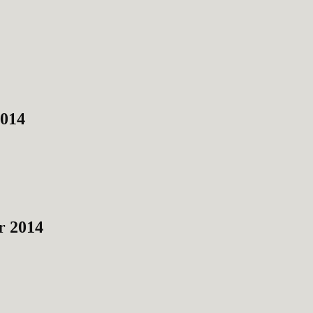
2014
r 2014