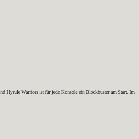
 Hyrule Warriors ist für jede Konsole ein Blockbuster am Start. Im