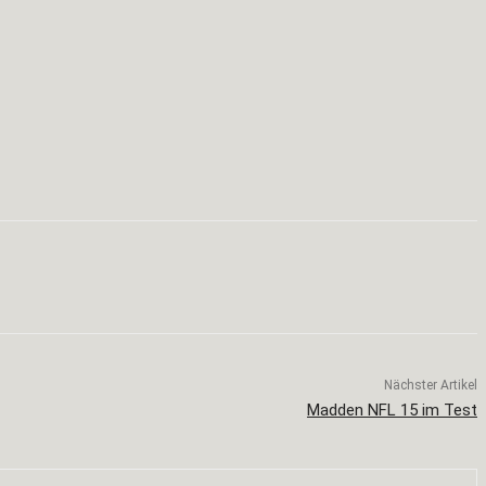
Nächster Artikel
Madden NFL 15 im Test