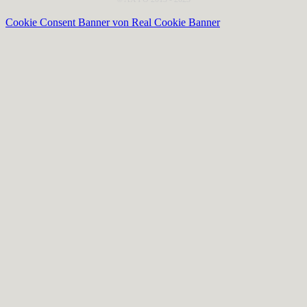
Cookie Consent Banner von Real Cookie Banner